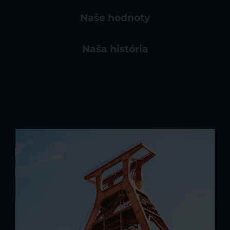
Naše hodnoty
Naša história