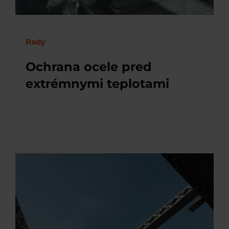
Rady
Ochrana ocele pred
extrémnymi teplotami