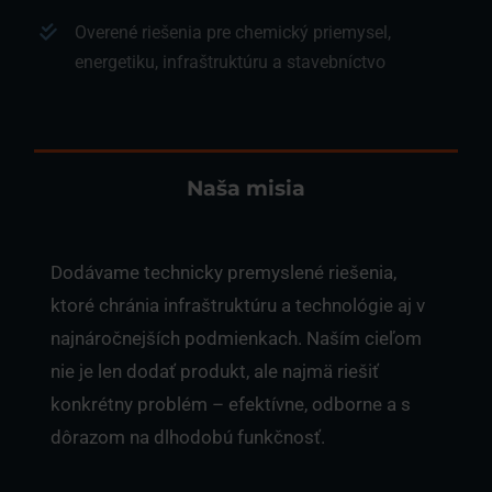
Overené riešenia pre chemický priemysel,
energetiku, infraštruktúru a stavebníctvo
Naša misia
Dodávame technicky premyslené riešenia,
ktoré chránia infraštruktúru a technológie aj v
najnáročnejších podmienkach. Naším cieľom
nie je len dodať produkt, ale najmä riešiť
konkrétny problém – efektívne, odborne a s
dôrazom na dlhodobú funkčnosť.