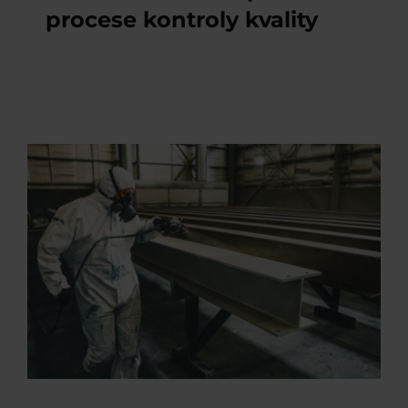
procese kontroly kvality