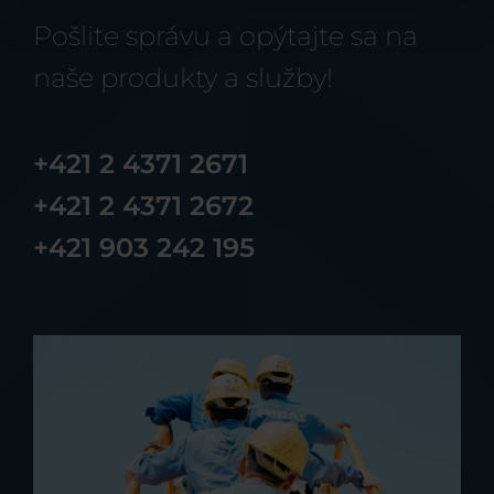
Pošlite správu a opýtajte sa na
naše produkty a služby!
+421 2 4371 2671
+421 2 4371 2672
+421 903 242 195