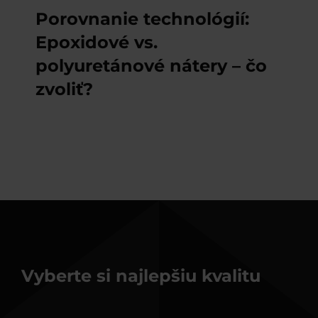
Porovnanie technológií:
Epoxidové vs.
polyuretánové nátery – čo
zvoliť?
Vyberte si najlepšiu kvalitu