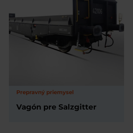
Prepravný priemysel
Vagón pre Salzgitter