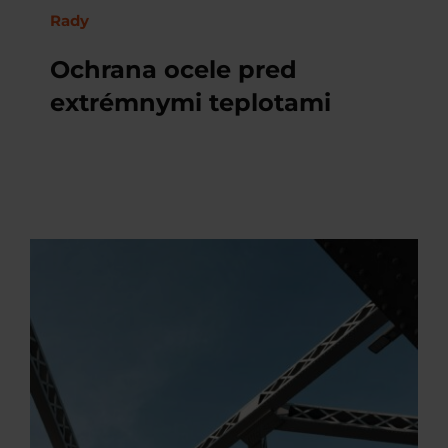
Rady
Ochrana ocele pred
extrémnymi teplotami