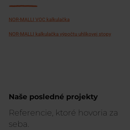
NOR-MALLI VOC kalkulačka
NOR-MALLI kalkulačka výpočtu uhlíkovej stopy
Naše posledné projekty
Referencie, ktoré hovoria za
seba.