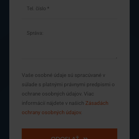
Vaše osobné údaje sú spracúvané v
súlade s platnými právnymi predpismi o
ochrane osobných údajov. Viac
informácií nájdete v našich
Zásadách
ochrany osobných údajov
.
ODOSLAŤ