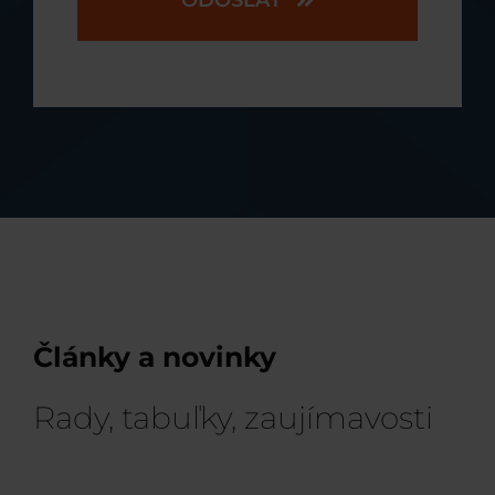
Články a novinky
Rady, tabuľky, zaujímavosti