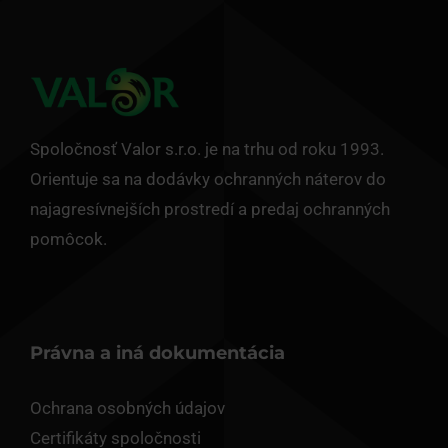
Spoločnosť Valor s.r.o. je na trhu od roku 1993.
Orientuje sa na dodávky ochranných náterov do
najagresívnejších prostredí a predaj ochranných
pomôcok.
Právna a iná dokumentácia
Ochrana osobných údajov
Certifikáty spoločnosti