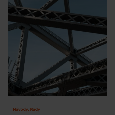
Návody, Rady