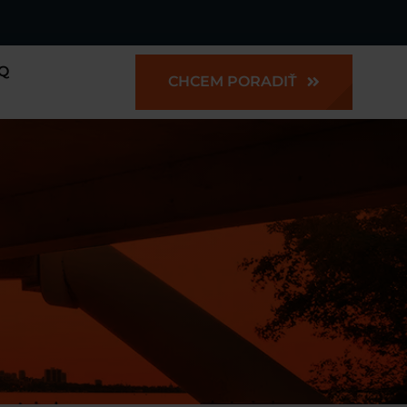
Q
CHCEM PORADIŤ