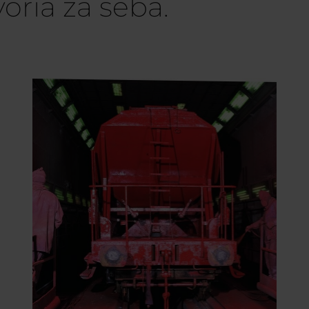
oria za seba.