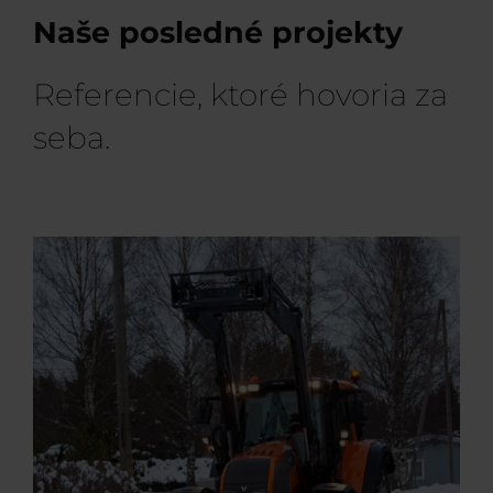
Naše posledné projekty
Referencie, ktoré hovoria za
seba.