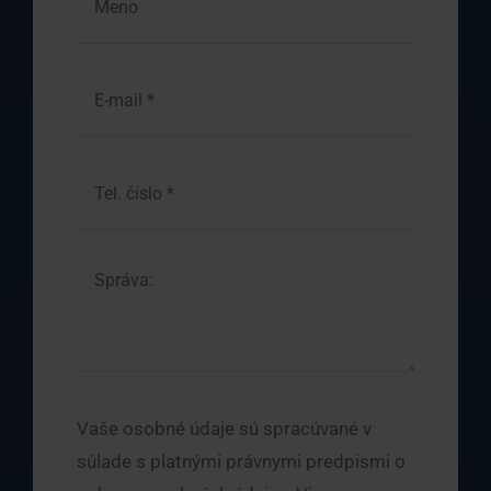
Vaše osobné údaje sú spracúvané v
súlade s platnými právnymi predpismi o