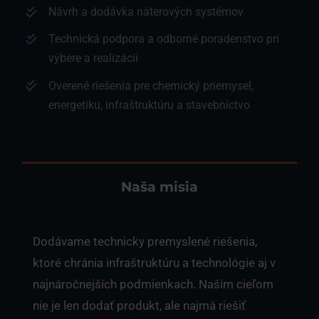
Návrh a dodávka náterových systémov
Technická podpora a odborné poradenstvo pri
výbere a realizácii
Overené riešenia pre chemický priemysel,
energetiku, infraštruktúru a stavebníctvo
Naša misia
Dodávame technicky premyslené riešenia,
ktoré chránia infraštruktúru a technológie aj v
najnáročnejších podmienkach. Naším cieľom
nie je len dodať produkt, ale najmä riešiť