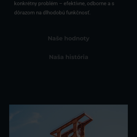
konkrétny problém – efektívne, odborne a s
dôrazom na dlhodobú funkčnosť.
Naše hodnoty
Naša história