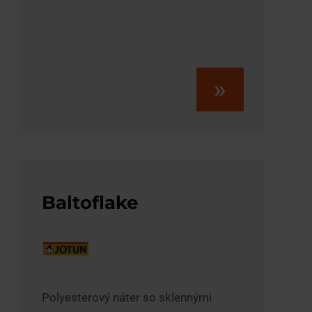
»
Baltoflake
Polyesterový náter so sklennými