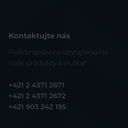
Kontaktujte nás
Pošlite správu a opýtajte sa na
naše produkty a služby!
+421 2 4371 2671
+421 2 4371 2672
+421 903 242 195