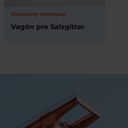
Prepravný priemysel
Vagón pre Salzgitter