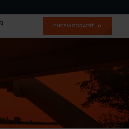
Q
CHCEM PORADIŤ