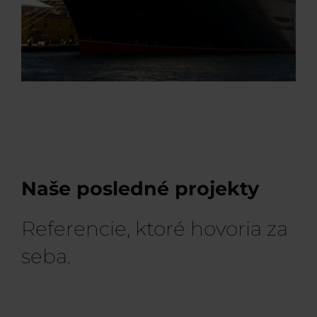
Naše posledné projekty
Referencie, ktoré hovoria za
seba.