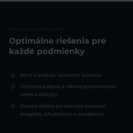
Valor s.r.o. už do roku 1993
Optimálne riešenia pre
každé podmienky
Návrh a dodávka náterových systémov
Technická podpora a odborné poradenstvo pri
výbere a realizácii
Overené riešenia pre chemický priemysel,
energetiku, infraštruktúru a stavebníctvo