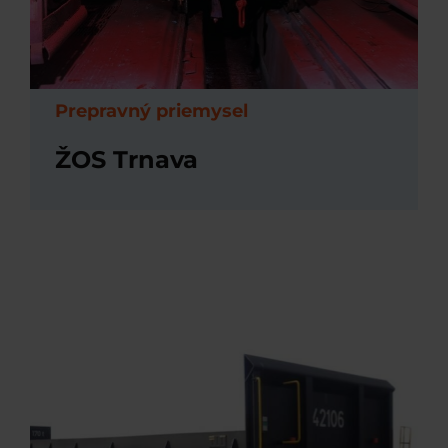
Prepravný priemysel
ŽOS Trnava