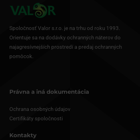
Spoločnosť Valor s.r.o. je na trhu od roku 1993.
Orientuje sa na dodávky ochranných náterov do
najagresívnejších prostredí a predaj ochranných
pomôcok.
Právna a iná dokumentácia
Ochrana osobných údajov
Certifikáty spoločnosti
Kontakty