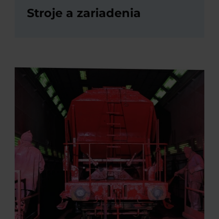
Stroje a zariadenia