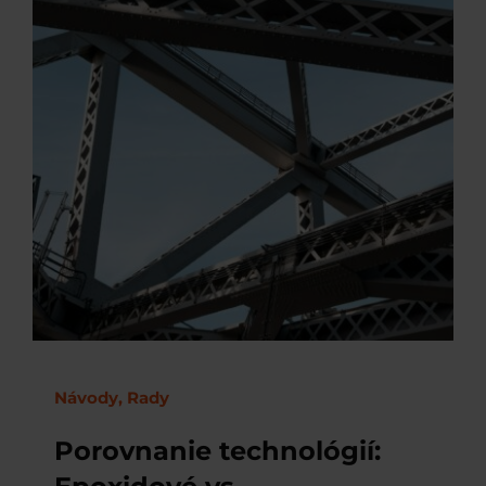
Návody, Rady
Porovnanie technológií: