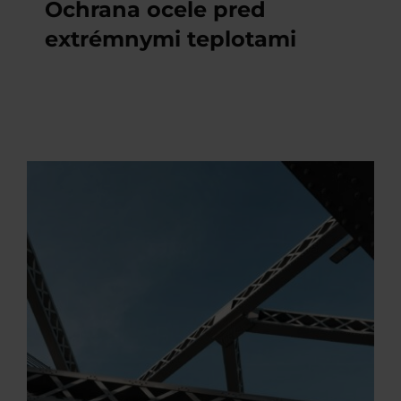
Ochrana ocele pred
extrémnymi teplotami