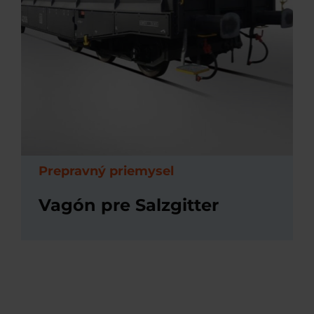
Prepravný priemysel
Vagón pre Salzgitter