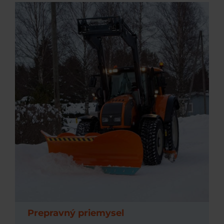
Prepravný priemysel